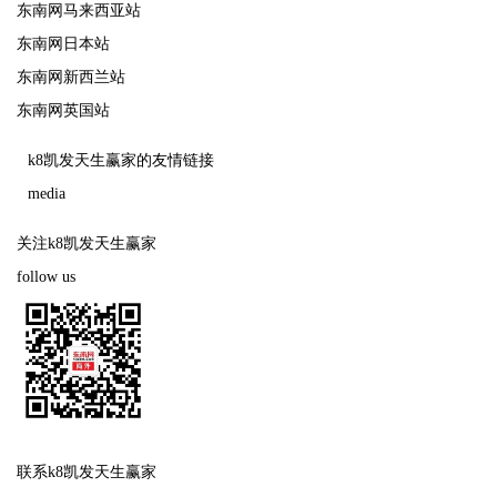
东南网马来西亚站
东南网日本站
东南网新西兰站
东南网英国站
k8凯发天生赢家的友情链接
media
关注k8凯发天生赢家
follow us
联系k8凯发天生赢家