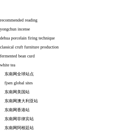
recommended reading
yongchun incense
dehua porcelain firing technique
classical cruft furniture production
fermented bean curd
white tea
东南网全球站点
fjsen global sites
东南网美国站
东南网澳大利亚站
东南网香港站
东南网菲律宾站
东南网阿根廷站