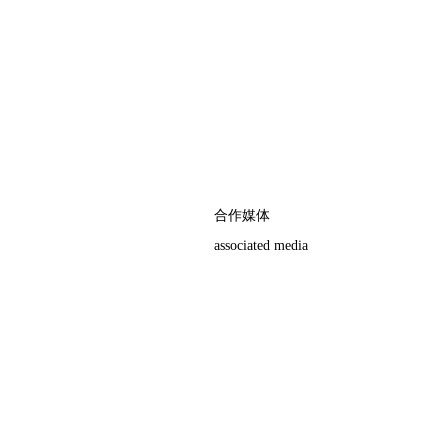
合作媒体
associated media
权，