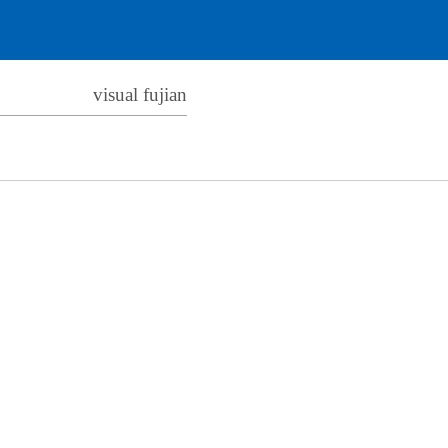
visual fujian