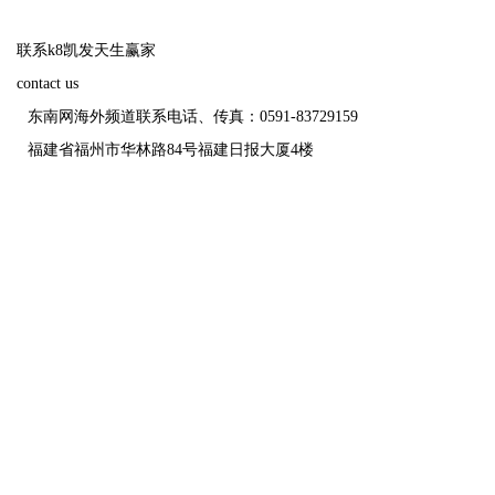
联系k8凯发天生赢家
contact us
东南网海外频道联系电话、传真：0591-83729159
福建省福州市华林路84号福建日报大厦4楼
福