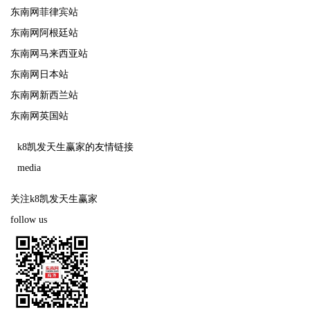
东南网菲律宾站
东南网阿根廷站
东南网马来西亚站
东南网日本站
东南网新西兰站
东南网英国站
k8凯发天生赢家的友情链接
media
关注k8凯发天生赢家
follow us