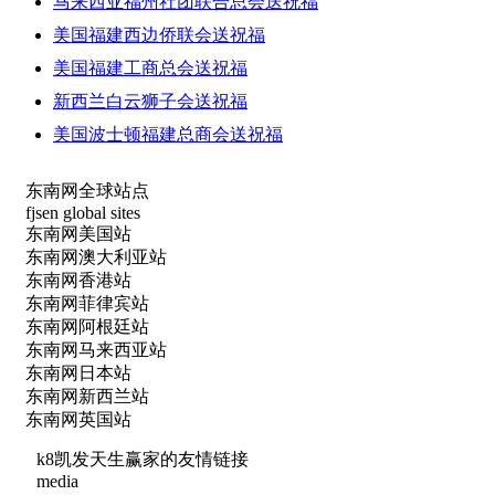
马来西亚福州社团联合总会送祝福
美国福建西边侨联会送祝福
美国福建工商总会送祝福
新西兰白云狮子会送祝福
美国波士顿福建总商会送祝福
东南网全球站点
fjsen global sites
东南网美国站
东南网澳大利亚站
东南网香港站
东南网菲律宾站
东南网阿根廷站
东南网马来西亚站
东南网日本站
东南网新西兰站
东南网英国站
k8凯发天生赢家的友情链接
media