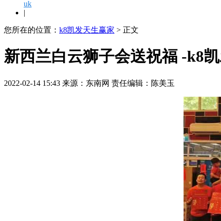
uk
|
您所在的位置：
k8凯发天生赢家
> 正文
新西兰白云狮子会送祝福 -k8
2022-02-14 15:43 来源：东南网 责任编辑：陈美玉