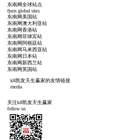
东南网全球站点
fjsen global sites
东南网美国站
东南网澳大利亚站
东南网香港站
东南网菲律宾站
东南网阿根廷站
东南网马来西亚站
东南网日本站
东南网新西兰站
东南网英国站
k8凯发天生赢家的友情链接
media
关注k8凯发天生赢家
follow us