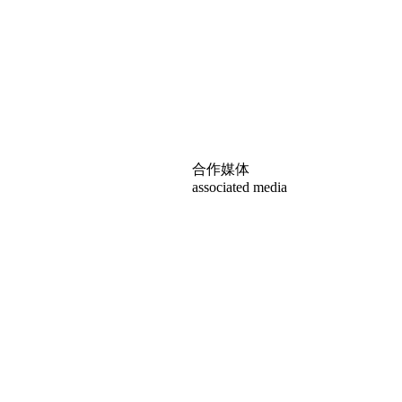
合作媒体
associated media
权，