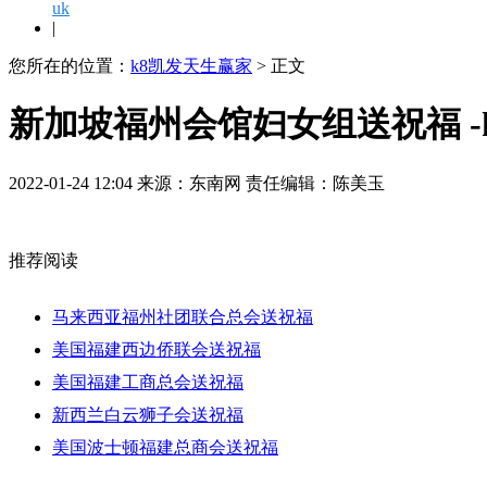
uk
|
您所在的位置：
k8凯发天生赢家
> 正文
新加坡福州会馆妇女组送祝福 -
2022-01-24 12:04 来源：东南网 责任编辑：陈美玉
推荐阅读
马来西亚福州社团联合总会送祝福
美国福建西边侨联会送祝福
美国福建工商总会送祝福
新西兰白云狮子会送祝福
美国波士顿福建总商会送祝福