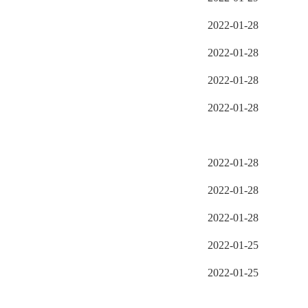
2022-01-28
2022-01-28
2022-01-28
2022-01-28
2022-01-28
2022-01-28
2022-01-28
2022-01-25
2022-01-25