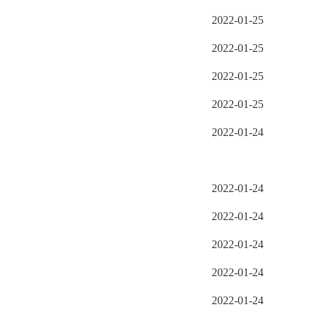
2022-01-25
2022-01-25
2022-01-25
2022-01-25
2022-01-24
2022-01-24
2022-01-24
2022-01-24
2022-01-24
2022-01-24