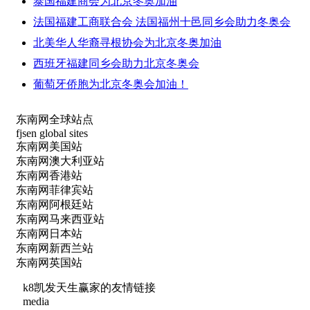
泰国福建商会为北京冬奥加油
法国福建工商联合会 法国福州十邑同乡会助力冬奥会
北美华人华裔寻根协会为北京冬奥加油
西班牙福建同乡会助力北京冬奥会
葡萄牙侨胞为北京冬奥会加油！
东南网全球站点
fjsen global sites
东南网美国站
东南网澳大利亚站
东南网香港站
东南网菲律宾站
东南网阿根廷站
东南网马来西亚站
东南网日本站
东南网新西兰站
东南网英国站
k8凯发天生赢家的友情链接
media