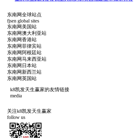
东南网全球站点
fjsen global sites
东南网美国站
东南网澳大利亚站
东南网香港站
东南网菲律宾站
东南网阿根廷站
东南网马来西亚站
东南网日本站
东南网新西兰站
东南网英国站
k8凯发天生赢家的友情链接
media
关注k8凯发天生赢家
follow us