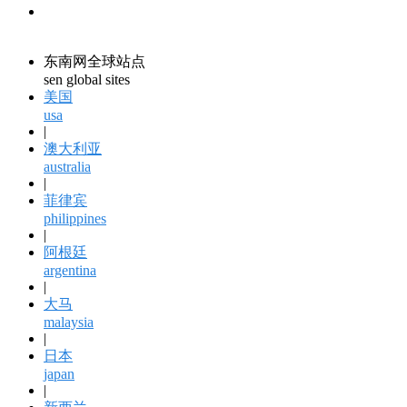
领馆资讯
consular information
东南网全球站点
sen global sites
美国
usa
|
澳大利亚
australia
|
菲律宾
philippines
|
阿根廷
argentina
|
大马
malaysia
|
日本
japan
|