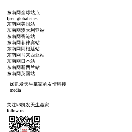
东南网全球站点
fjsen global sites
东南网美国站
东南网澳大利亚站
东南网香港站
东南网菲律宾站
东南网阿根廷站
东南网马来西亚站
东南网日本站
东南网新西兰站
东南网英国站
k8凯发天生赢家的友情链接
media
关注k8凯发天生赢家
follow us