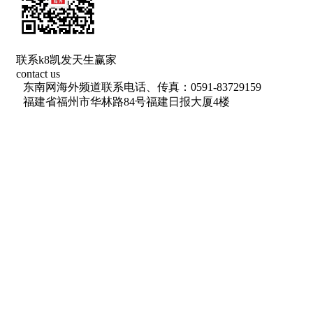
联系k8凯发天生赢家
contact us
东南网海外频道联系电话、传真：0591-83729159
福建省福州市华林路84号福建日报大厦4楼
网络出版服务许可证 （署）网出证（闽）字第018号
信息网络传播视听节目许可 许可证号：1310572
广播电视节目制作经营许可证(闽)字第085号
增值电信业务经营许可证 闽b2-20100029
福建日报报业集团拥有东南网采编人员所创作作品之k8凯发天生赢家
的版权，
未经报业集团书面授权，不得转载、摘编或以其他方式使用和传播