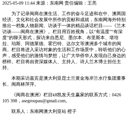
2025-05-09 11:44 来源：东南网 责任编辑：王亮
为了记录闽商在澳生活、工作的奋斗足迹和在中、澳两国
经济、文化和社会发展中所作的贡献和成就，东南网海外特别
推出一档集人物新闻、访谈于一体的精品谈话栏目——《兰木
访谈——闽商在澳洲》。栏目用百姓视角，以“有温度”“有深
度”的聊天形式，探访来自悉尼、墨尔本、布里斯本、堪培
拉、珀斯、阿德莱德、霍巴特、达尔文等澳洲多个城市的闽
商。栏目将进入采访对象的生活和工作场景中，聆听他们的心
声，感受他们的激情与梦想，让广大华侨华人发现自己身边的
榜样。
栏目将由资深媒体人、主持人、诗人兰木博士担任主
持。
本期采访嘉宾是澳大利亚昆士兰黄金海岸兰水疗集团董事
长、闽商林萍萍。
《闽商在澳洲》栏目k8凯发天生赢家的联系方式：0426
105 398，
asegroupau@gmail.com
。
联系人：东南网澳大利亚站 橙子