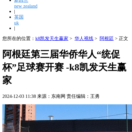
新西兰
new zealand
|
英国
uk
|
您所在的位置：
k8凯发天生赢家
>
华人视线
>
阿根廷
> 正文
阿根廷第三届华侨华人“统促
杯”足球赛开赛 -k8凯发天生赢
家
2024-12-03 11:38 来源：东南网 责任编辑：王勇