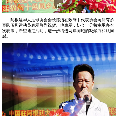
阿根廷华人足球协会会长陈洁在致辞中代表协会向所有参
赛队伍和运动员表示热烈祝贺。他表示，协会十分荣幸承办本
次赛事，希望通过活动，进一步增进两岸同胞的凝聚力和认同
感。