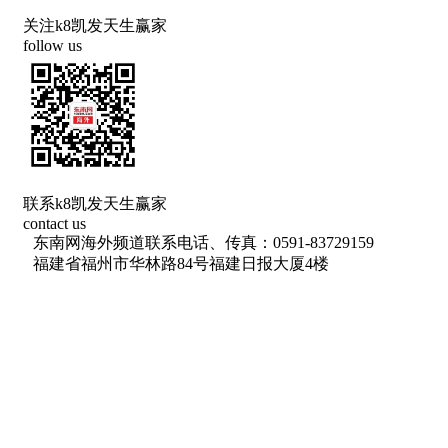
关注k8凯发天生赢家
follow us
联系k8凯发天生赢家
contact us
东南网海外频道联系电话、传真：0591-83729159
福建省福州市华林路84号福建日报大厦4楼
网络出版服务许可证 （署）网出证（闽）字第018号
信息网络传播视听节目许可 许可证号：1310572
广播电视节目制作经营许可证(闽)字第085号