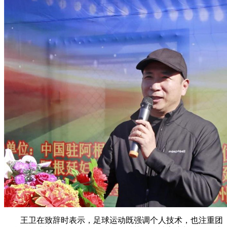
王卫在致辞时表示，足球运动既强调个人技术，也注重团