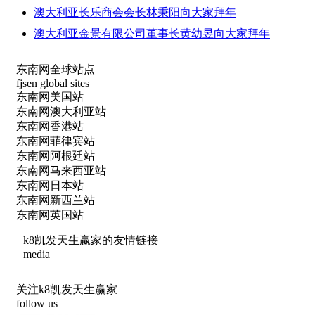
澳大利亚长乐商会会长林秉阳向大家拜年
澳大利亚金景有限公司董事长黄幼昱向大家拜年
东南网全球站点
fjsen global sites
东南网美国站
东南网澳大利亚站
东南网香港站
东南网菲律宾站
东南网阿根廷站
东南网马来西亚站
东南网日本站
东南网新西兰站
东南网英国站
k8凯发天生赢家的友情链接
media
关注k8凯发天生赢家
follow us