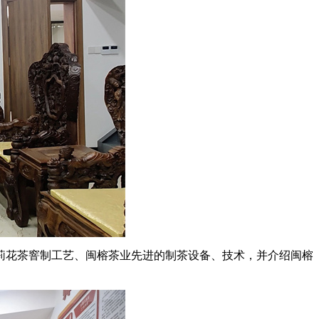
莉花茶窨制工艺、闽榕茶业先进的制茶设备、技术，并介绍闽榕