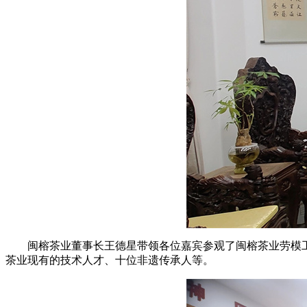
闽榕茶业董事长王德星带领各位嘉宾参观了闽榕茶业劳模
茶业现有的技术人才、十位非遗传承人等。