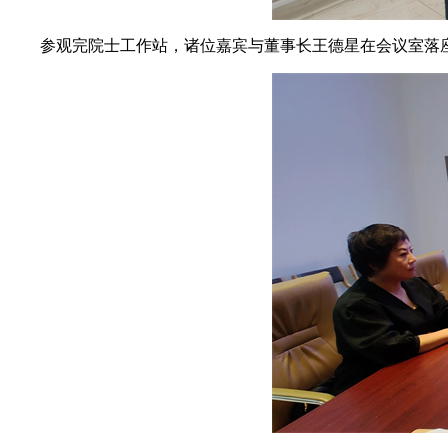
参观完院士工作站，诸位嘉宾与董事长王德星在会议室落