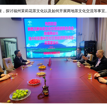
座，探讨福州茉莉花茶文化以及如何开展两地茶文化交流等事宜