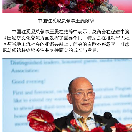
中国驻悉尼总领事王愚致辞
中国驻悉尼总领事王愚在致辞中表示，总商会在促进中澳
两国经济文化交流方面发挥了重要作用，特别是在推动华人社
区与当地主流社会的和谐共融上，商会的贡献不容忽视。驻悉
尼总领馆将继续关注并支持商会的成长与发展。