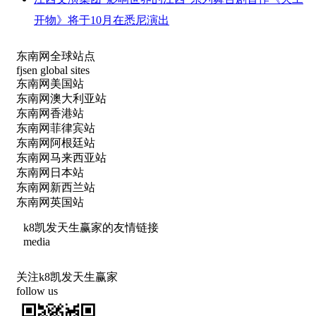
开物》将于10月在悉尼演出
东南网全球站点
fjsen global sites
东南网美国站
东南网澳大利亚站
东南网香港站
东南网菲律宾站
东南网阿根廷站
东南网马来西亚站
东南网日本站
东南网新西兰站
东南网英国站
k8凯发天生赢家的友情链接
media
关注k8凯发天生赢家
follow us