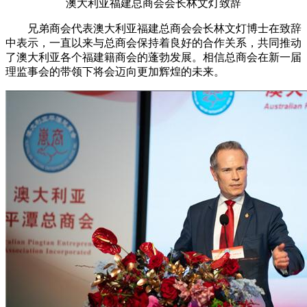
澳大利亚福建总商会会长林文灯致辞
兄弟商会代表澳大利亚福建总商会会长林文灯博士在致辞
中表示，一直以来与总商会保持着良好的合作关系，共同推动
了澳大利亚各个福建籍商会的蓬勃发展。相信总商会在新一届
理监事会的带领下将会迈向更加辉煌的未来。