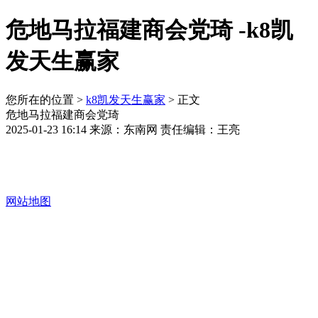
危地马拉福建商会党琦 -k8凯
发天生赢家
您所在的位置 >
k8凯发天生赢家
> 正文
危地马拉福建商会党琦
2025-01-23 16:14 来源：东南网 责任编辑：王亮
网站地图