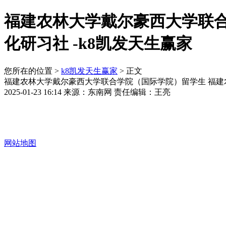
福建农林大学戴尔豪西大学联合
化研习社 -k8凯发天生赢家
您所在的位置 >
k8凯发天生赢家
> 正文
福建农林大学戴尔豪西大学联合学院（国际学院）留学生 福建
2025-01-23 16:14 来源：东南网 责任编辑：王亮
网站地图