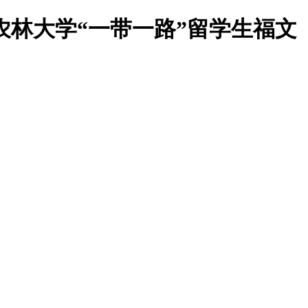
农林大学“一带一路”留学生福文