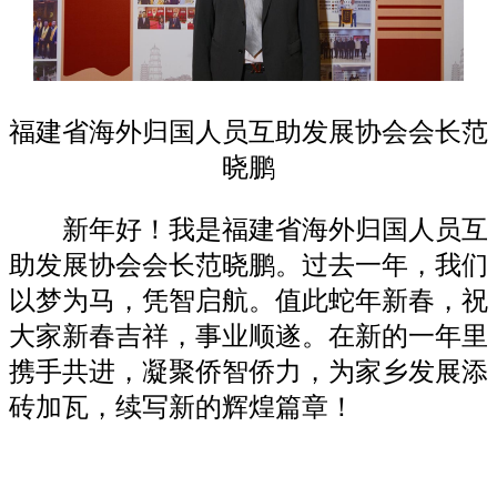
福建省海外归国人员互助发展协会会长范
晓鹏
新年好！我是福建省海外归国人员互
助发展协会会长范晓鹏。过去一年，我们
以梦为马，凭智启航。值此蛇年新春，祝
大家新春吉祥，事业顺遂。在新的一年里
携手共进，凝聚侨智侨力，为家乡发展添
砖加瓦，续写新的辉煌篇章！