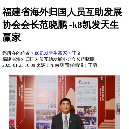
福建省海外归国人员互助发展
协会会长范晓鹏 -k8凯发天生
赢家
您所在的位置 >
k8凯发天生赢家
> 正文
福建省海外归国人员互助发展协会会长范晓鹏
2025-01-23 16:08 来源：东南网 责任编辑：王勇