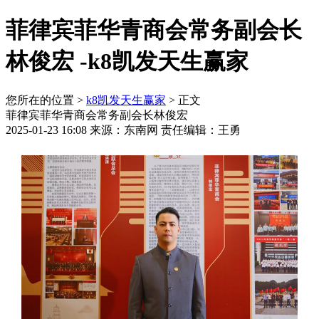
菲律宾菲华青商会常务副会长
林俊宏 -k8凯发天生赢家
您所在的位置 >
k8凯发天生赢家
> 正文
菲律宾菲华青商会常务副会长林俊宏
2025-01-23 16:08 来源：东南网 责任编辑：王勇