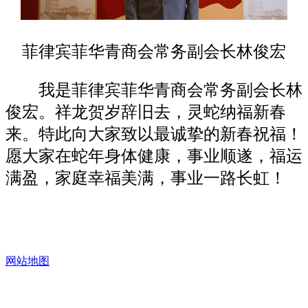
菲律宾菲华青商会常务副会长林俊宏
我是菲律宾菲华青商会常务副会长林
俊宏。祥龙贺岁辞旧去，灵蛇纳福新春
来。特此向大家致以最诚挚的新春祝福！
愿大家在蛇年身体健康，事业顺遂，福运
满盈，家庭幸福美满，事业一路长虹！
网站地图