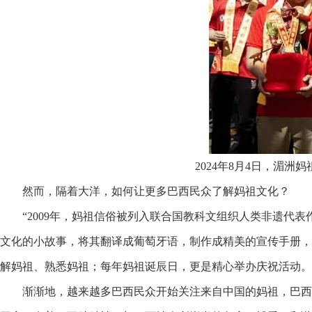
2024年8月4日，湄
然而，隔着大洋，如何让更多巴西民众了解妈祖文化？
“2009年，妈祖信俗被列入联合国教科文组织人类非遗代
文化的小故事，将其翻译成葡萄牙语，制作成精美的宣传手册，
解妈祖、熟悉妈祖；每年妈祖诞辰日，更是精心举办庆祝活动。
渐渐地，越来越多巴西民众开始关注来自中国的妈祖，巴西圣保