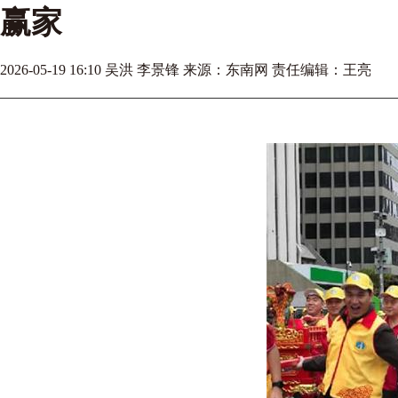
赢家
2026-05-19 16:10 吴洪 李景锋 来源：东南网 责任编辑：王亮