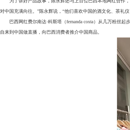
为了讲好产品故事，陈永辉还与上百位巴西本地网红合作，
对中国充满向往。”陈永辉说，“他们喜欢中国的酒文化、茶礼仪
巴西网红费尔南达·科斯塔（fernanda coxta）从
自来到中国做直播，向巴西消费者推介中国商品。