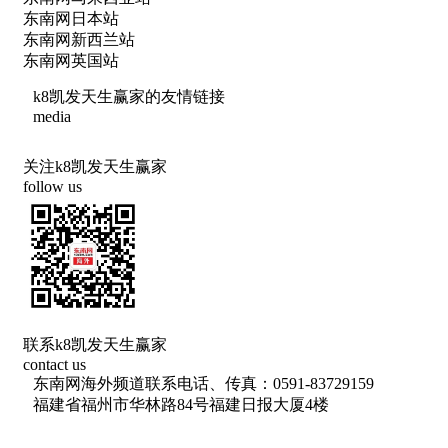
东南网日本站
东南网新西兰站
东南网英国站
k8凯发天生赢家的友情链接
media
关注k8凯发天生赢家
follow us
联系k8凯发天生赢家
contact us
东南网海外频道联系电话、传真：0591-83729159
福建省福州市华林路84号福建日报大厦4楼