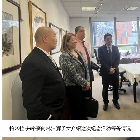
帕米拉·弗格森向林洁辉子女介绍这次纪念活动筹备情况