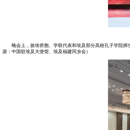
晚会上，旅埃侨胞、学联代表和埃及部分高校孔子学院师
源：中国驻埃及大使馆、埃及福建同乡会）