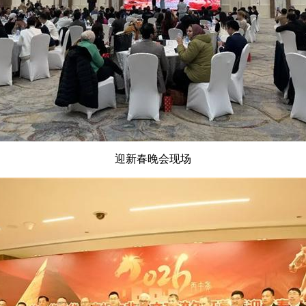
迎新春晚会现场