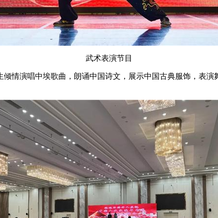
武术表演节目
生倾情演唱中埃歌曲，朗诵中国诗文，展示中国古典服饰，表演