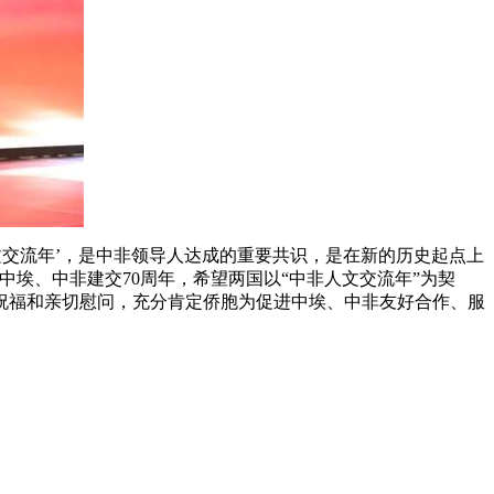
人文交流年’，是中非领导人达成的重要共识，是在新的历史起点上
埃、中非建交70周年，希望两国以“中非人文交流年”为契
祝福和亲切慰问，充分肯定侨胞为促进中埃、中非友好合作、服