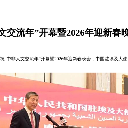
交流年”开幕暨2026年迎新春晚
祝“中非人文交流年”开幕暨2026年迎新春晚会，
中国
驻埃及大使