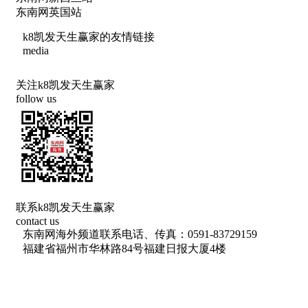
东南网英国站
k8凯发天生赢家的友情链接
media
关注k8凯发天生赢家
follow us
联系k8凯发天生赢家
contact us
东南网海外频道联系电话、传真：0591-83729159
福建省福州市华林路84号福建日报大厦4楼