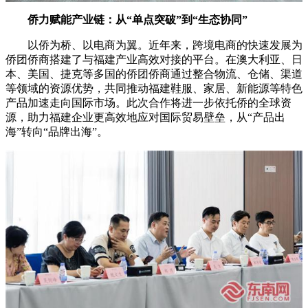
侨力赋能产业链：从“单点突破”到“生态协同”
以侨为桥、以电商为翼。近年来，跨境电商的快速发展为
侨团侨商搭建了与福建产业高效对接的平台。在澳大利亚、日
本、美国、捷克等多国的侨团侨商通过整合物流、仓储、渠道
等领域的资源优势，共同推动福建鞋服、家居、新能源等特色
产品加速走向国际市场。此次合作将进一步依托侨的全球资
源，助力福建企业更高效地应对国际贸易壁垒，从“产品出
海”转向“品牌出海”。