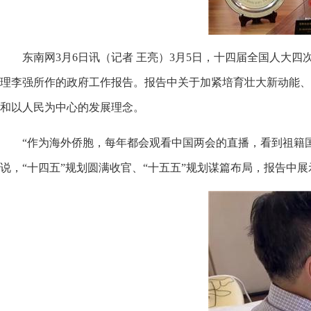
东南网3月6日讯（记者 王亮）3月5日，十四届全国人
理李强所作的政府工作报告。报告中关于加紧培育壮大新动能、
和以人民为中心的发展理念。
“作为海外侨胞，每年都会观看中国两会的直播，看到祖籍
说，“十四五”规划圆满收官、“十五五”规划谋篇布局，报告中