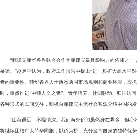
“菲律宾菲华各界联合会作为菲律宾最具影响力的侨团之一
桥梁。”赵启平认为，政府工作报告中提出“进一步扩大高水平对
者的重要性。菲华各界人士熟悉两国市场规则和商业环境，应抓
时，重点推进“中菲人文之驿”、青年培养、社团联动、归国访问
各种形式的民间交往，积极向菲律宾主流社会客观介绍中国的发
“山海虽远，不隔情深。我们海外侨胞虽然身在异乡，但心
将继续团结广大菲华同胞，以侨为桥，充分发挥自身的独特优势