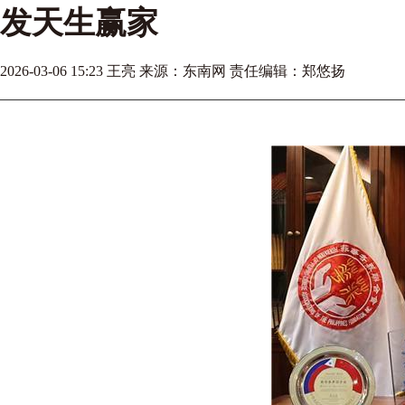
发天生赢家
2026-03-06 15:23 王亮 来源：​东南网 责任编辑：郑悠扬