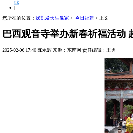
uk
|
您所在的位置：
k8凯发天生赢家
>
今日福建
> 正文
巴西观音寺举办新春祈福活动 
2025-02-06 17:40 陈永辉 来源：东南网 责任编辑：王勇