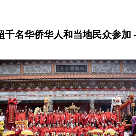
超千名华侨华人和当地民众参加 -