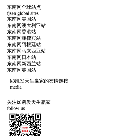
东南网全球站点
fjsen global sites
东南网美国站
东南网澳大利亚站
东南网香港站
东南网菲律宾站
东南网阿根廷站
东南网马来西亚站
东南网日本站
东南网新西兰站
东南网英国站
k8凯发天生赢家的友情链接
media
关注k8凯发天生赢家
follow us