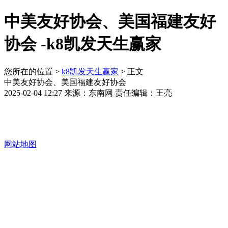
中美友好协会、美国福建友好
协会 -k8凯发天生赢家
您所在的位置 >
k8凯发天生赢家
> 正文
中美友好协会、美国福建友好协会
2025-02-04 12:27 来源：东南网 责任编辑：王亮
网站地图